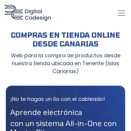
COMPRAS EN TIENDA ONLINE
DESDE CANARIAS
Web para la compra de productos desde
nuestra tienda ubicada en Tenerife (Islas
Canarias)
¡No te hagas un lío con el cableado!
Aprende electrónica
con un sistema All-in-One con