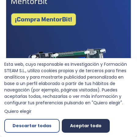
MentorBit
¡Compra MentorBit!
Esta web, cuyo responsable es Investigación y Formación
STEAM S.L., utiliza cookies propias y de terceros para fines
analíticos y para mostrarte publicidad personalizada en
base a un perfil elaborado a partir de tus hábitos de
navegación (por ejemplo, páginas visitadas). Puedes
aceptarlas todas, rechazarlas o ver más información y
configurar tus preferencias pulsando en "Quiero elegir".
Quiero elegir
Descartar todas
Aceptar todo