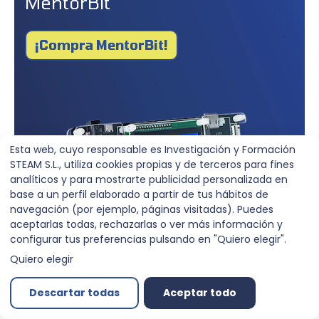
MentorBit
¡Compra MentorBit!
Esta web, cuyo responsable es Investigación y Formación
STEAM S.L., utiliza cookies propias y de terceros para fines
analíticos y para mostrarte publicidad personalizada en
base a un perfil elaborado a partir de tus hábitos de
navegación (por ejemplo, páginas visitadas). Puedes
aceptarlas todas, rechazarlas o ver más información y
configurar tus preferencias pulsando en "Quiero elegir".
Quiero elegir
Descartar todas
Aceptar todo