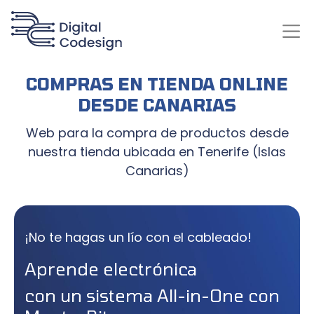
COMPRAS EN TIENDA ONLINE
DESDE CANARIAS
Web para la compra de productos desde
nuestra tienda ubicada en Tenerife (Islas
Canarias)
¡No te hagas un lío con el cableado!
Aprende electrónica
con un sistema All-in-One con