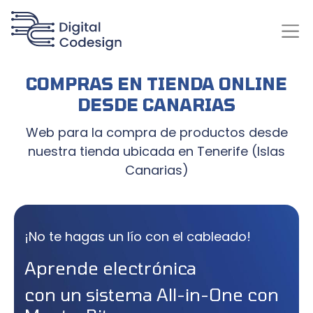
COMPRAS EN TIENDA ONLINE
DESDE CANARIAS
Web para la compra de productos desde
nuestra tienda ubicada en Tenerife (Islas
Canarias)
¡No te hagas un lío con el cableado!
Aprende electrónica
con un sistema All-in-One con