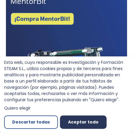
MentorBit
¡Compra MentorBit!
Esta web, cuyo responsable es Investigación y Formación
STEAM S.L., utiliza cookies propias y de terceros para fines
analíticos y para mostrarte publicidad personalizada en
base a un perfil elaborado a partir de tus hábitos de
navegación (por ejemplo, páginas visitadas). Puedes
aceptarlas todas, rechazarlas o ver más información y
configurar tus preferencias pulsando en "Quiero elegir".
Quiero elegir
Descartar todas
Aceptar todo