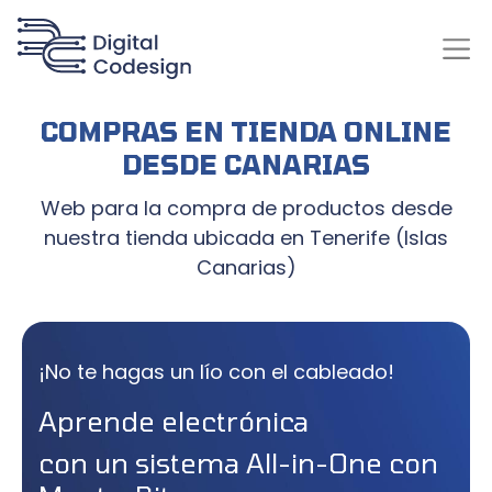
COMPRAS EN TIENDA ONLINE
DESDE CANARIAS
Web para la compra de productos desde
nuestra tienda ubicada en Tenerife (Islas
Canarias)
¡No te hagas un lío con el cableado!
Aprende electrónica
con un sistema All-in-One con