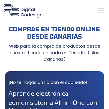
COMPRAS EN TIENDA ONLINE
DESDE CANARIAS
Web para la compra de productos desde
nuestra tienda ubicada en Tenerife (Islas
Canarias)
¡No te hagas un lío con el cableado!
Aprende electrónica
con un sistema All-in-One con