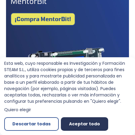
MentorBit
¡Compra MentorBit!
Esta web, cuyo responsable es Investigación y Formación
STEAM S.L., utiliza cookies propias y de terceros para fines
analíticos y para mostrarte publicidad personalizada en
base a un perfil elaborado a partir de tus hábitos de
navegación (por ejemplo, páginas visitadas). Puedes
aceptarlas todas, rechazarlas o ver más información y
configurar tus preferencias pulsando en "Quiero elegir".
Quiero elegir
Descartar todas
Aceptar todo