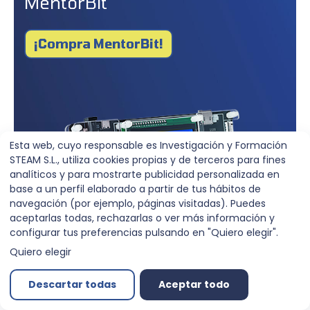
MentorBit
¡Compra MentorBit!
Esta web, cuyo responsable es Investigación y Formación
STEAM S.L., utiliza cookies propias y de terceros para fines
analíticos y para mostrarte publicidad personalizada en
base a un perfil elaborado a partir de tus hábitos de
navegación (por ejemplo, páginas visitadas). Puedes
aceptarlas todas, rechazarlas o ver más información y
configurar tus preferencias pulsando en "Quiero elegir".
Quiero elegir
Descartar todas
Aceptar todo