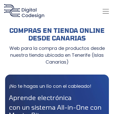
COMPRAS EN TIENDA ONLINE
DESDE CANARIAS
Web para la compra de productos desde
nuestra tienda ubicada en Tenerife (Islas
Canarias)
¡No te hagas un lío con el cableado!
Aprende electrónica
con un sistema All-in-One con