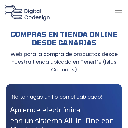
COMPRAS EN TIENDA ONLINE
DESDE CANARIAS
Web para la compra de productos desde
nuestra tienda ubicada en Tenerife (Islas
Canarias)
¡No te hagas un lío con el cableado!
Aprende electrónica
con un sistema All-in-One con