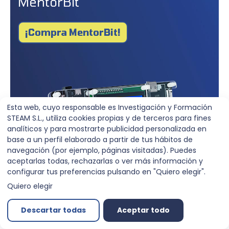
MentorBit
¡Compra MentorBit!
Esta web, cuyo responsable es Investigación y Formación
STEAM S.L., utiliza cookies propias y de terceros para fines
analíticos y para mostrarte publicidad personalizada en
base a un perfil elaborado a partir de tus hábitos de
navegación (por ejemplo, páginas visitadas). Puedes
aceptarlas todas, rechazarlas o ver más información y
configurar tus preferencias pulsando en "Quiero elegir".
Quiero elegir
Descartar todas
Aceptar todo