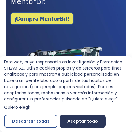
MentorBit
¡Compra MentorBit!
Esta web, cuyo responsable es Investigación y Formación
STEAM S.L., utiliza cookies propias y de terceros para fines
analíticos y para mostrarte publicidad personalizada en
base a un perfil elaborado a partir de tus hábitos de
navegación (por ejemplo, páginas visitadas). Puedes
aceptarlas todas, rechazarlas o ver más información y
configurar tus preferencias pulsando en "Quiero elegir".
Quiero elegir
Descartar todas
Aceptar todo