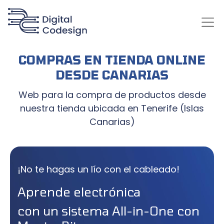
COMPRAS EN TIENDA ONLINE
DESDE CANARIAS
Web para la compra de productos desde
nuestra tienda ubicada en Tenerife (Islas
Canarias)
¡No te hagas un lío con el cableado!
Aprende electrónica
con un sistema All-in-One con