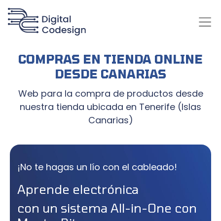
COMPRAS EN TIENDA ONLINE
DESDE CANARIAS
Web para la compra de productos desde
nuestra tienda ubicada en Tenerife (Islas
Canarias)
¡No te hagas un lío con el cableado!
Aprende electrónica
con un sistema All-in-One con