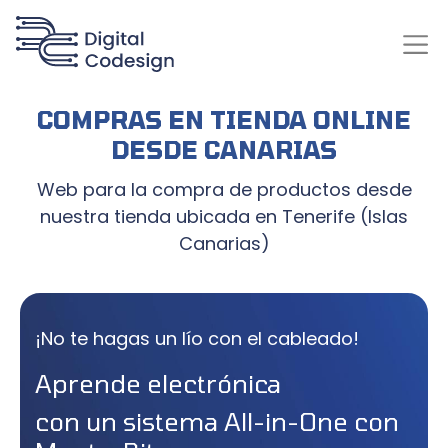
COMPRAS EN TIENDA ONLINE
DESDE CANARIAS
Web para la compra de productos desde
nuestra tienda ubicada en Tenerife (Islas
Canarias)
¡No te hagas un lío con el cableado!
Aprende electrónica
con un sistema All-in-One con