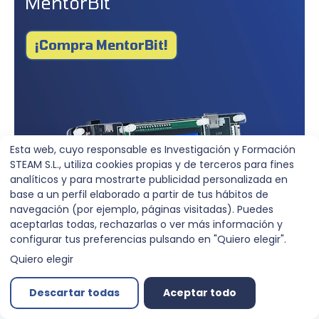
MentorBit
¡Compra MentorBit!
Esta web, cuyo responsable es Investigación y Formación
STEAM S.L., utiliza cookies propias y de terceros para fines
analíticos y para mostrarte publicidad personalizada en
base a un perfil elaborado a partir de tus hábitos de
navegación (por ejemplo, páginas visitadas). Puedes
aceptarlas todas, rechazarlas o ver más información y
configurar tus preferencias pulsando en "Quiero elegir".
Quiero elegir
Descartar todas
Aceptar todo