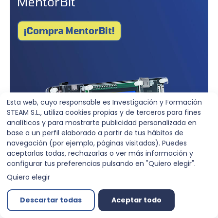
MentorBit
¡Compra MentorBit!
Esta web, cuyo responsable es Investigación y Formación
STEAM S.L., utiliza cookies propias y de terceros para fines
analíticos y para mostrarte publicidad personalizada en
base a un perfil elaborado a partir de tus hábitos de
navegación (por ejemplo, páginas visitadas). Puedes
aceptarlas todas, rechazarlas o ver más información y
configurar tus preferencias pulsando en "Quiero elegir".
Quiero elegir
Descartar todas
Aceptar todo