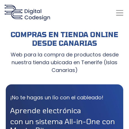
COMPRAS EN TIENDA ONLINE
DESDE CANARIAS
Web para la compra de productos desde
nuestra tienda ubicada en Tenerife (Islas
Canarias)
¡No te hagas un lío con el cableado!
Aprende electrónica
con un sistema All-in-One con