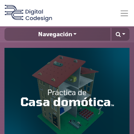
Navegación