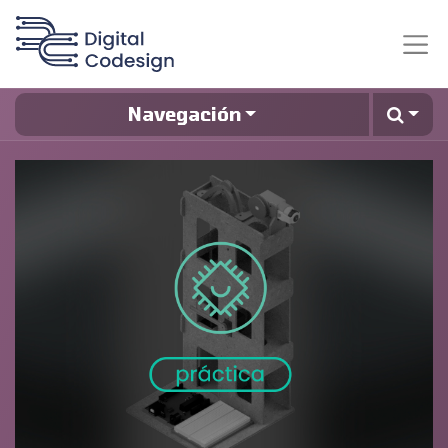
Navegación