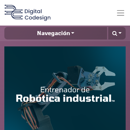
Navegación