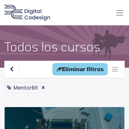
Todos los cursos
Eliminar filtros
MentorBit
×