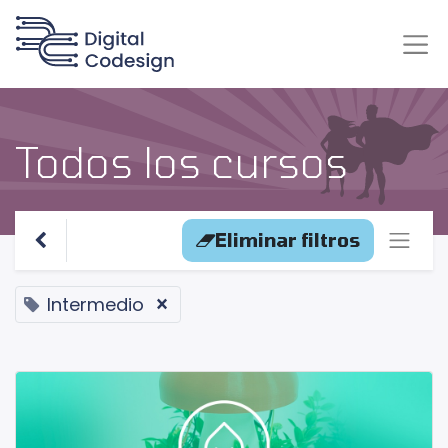
Todos los cursos
Eliminar filtros
Intermedio
×