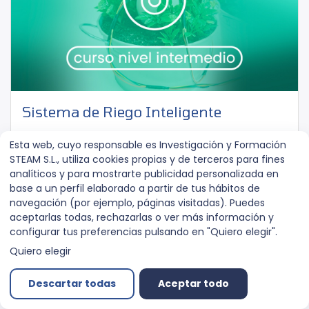
Sistema de Riego Inteligente
Entrenadores
Intermedio
Esta web, cuyo responsable es Investigación y Formación
STEAM S.L., utiliza cookies propias y de terceros para fines
15 horas
28
pasos
analíticos y para mostrarte publicidad personalizada en
base a un perfil elaborado a partir de tus hábitos de
navegación (por ejemplo, páginas visitadas). Puedes
aceptarlas todas, rechazarlas o ver más información y
configurar tus preferencias pulsando en "Quiero elegir".
Quiero elegir
Descartar todas
Aceptar todo