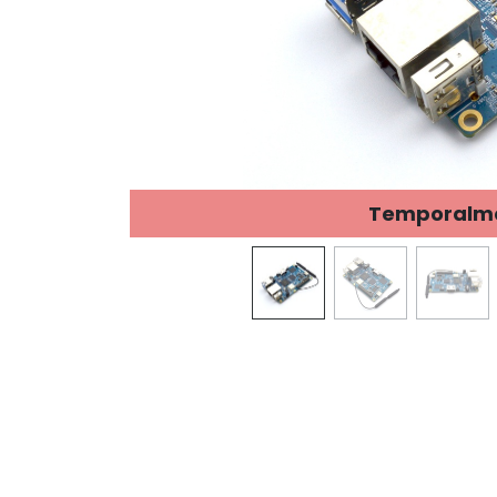
Temporalmen