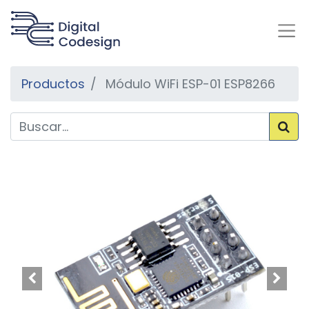
Productos
Módulo WiFi ESP-01 ESP8266