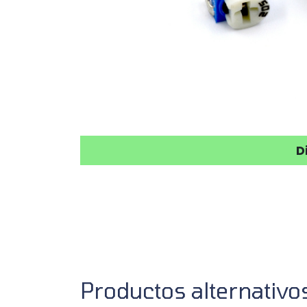
D
Productos alternativo