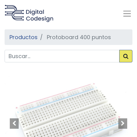
Productos
Protoboard 400 puntos